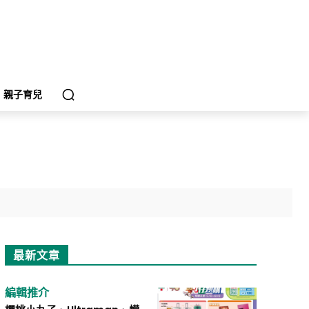
親子育兒
最新文章
編輯推介