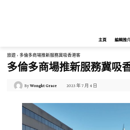
主頁
編輯推
旅遊
多倫多商場推新服務冀吸香港客
多倫多商場推新服務冀吸
2023 年 7 月 4 日
By
Wongkt Grace