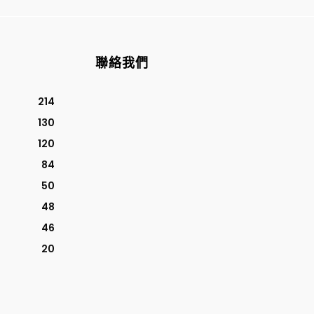
聯絡我們
214
130
120
84
50
48
46
20