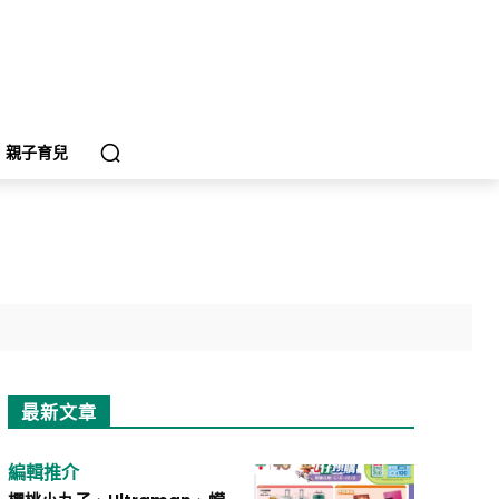
親子育兒
最新文章
編輯推介