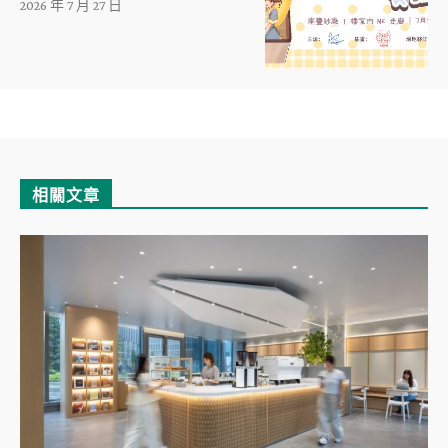
2026 年 7 月 27 日
相關文章