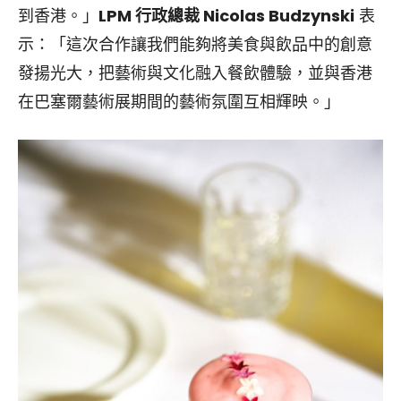
到香港。」
LPM 行政總裁 Nicolas Budzynski
表
示：「這次合作讓我們能夠將美食與飲品中的創意
發揚光大，把藝術與文化融入餐飲體驗，並與香港
在巴塞爾藝術展期間的藝術氛圍互相輝映。」