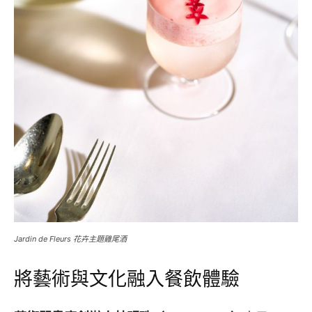
Jardin de Fleurs 花卉主題雞尾酒
將藝術與文化融入餐飲體驗