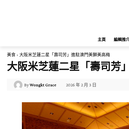
主頁
編輯推
美食
大阪米芝蓮二星「壽司芳」進駐澳門美獅美高梅
大阪米芝蓮二星「壽司芳
2026 年 2 月 3 日
By
Wongkt Grace