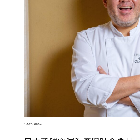
Chef Hiroki