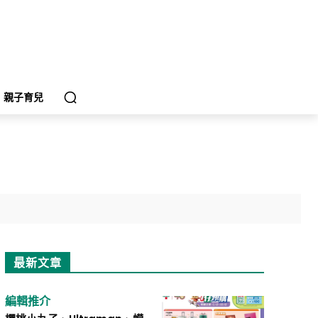
親子育兒
最新文章
編輯推介