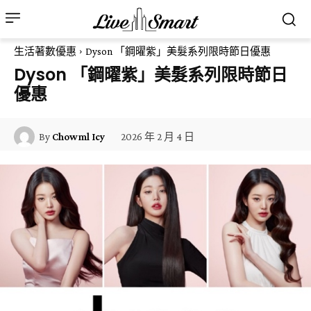
生活著數優惠
Dyson 「鋼曜紫」美髮系列限時節日優惠
Dyson 「鋼曜紫」美髮系列限時節日
優惠
2026 年 2 月 4 日
By
Chowml Icy