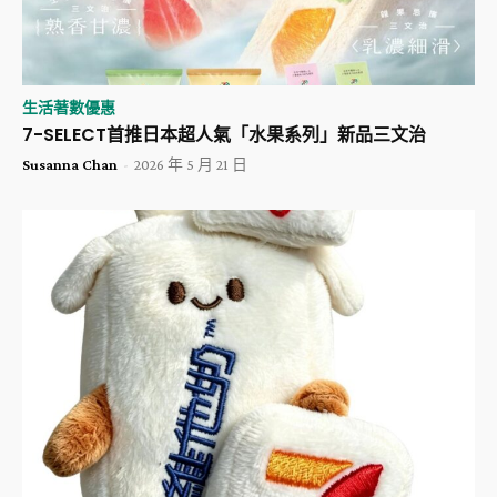
生活著數優惠
​7-SELECT首推日本超人氣「水果系列」新品三文治
Susanna Chan
-
2026 年 5 月 21 日