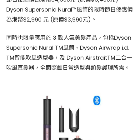
Dyson Supersonic Nural™風筒的限時節日優惠價
為港幣$2,990 元 (原價$3,990元)。
同時也限量應用於 3 款人氣美髮產品，包括Dyson
Supersonic Nural TM風筒、Dyson Airwrap i.d.
TM智能吹風造型器，及 Dyson AirstraitTM二合一
吹風直髮器，全面照顧日常造型與頭髮護理所需。