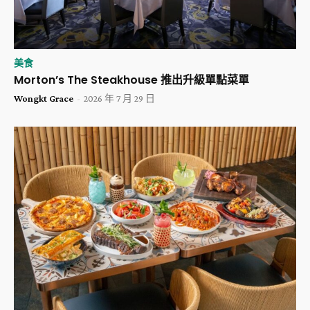
美食
Morton’s The Steakhouse 推出升級單點菜單
Wongkt Grace
-
2026 年 7 月 29 日