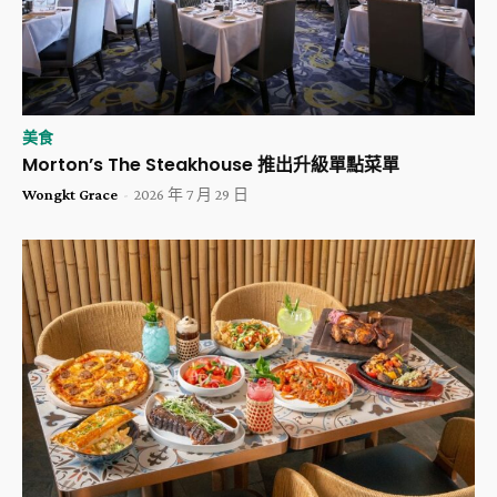
美食
Morton’s The Steakhouse 推出升級單點菜單
Wongkt Grace
-
2026 年 7 月 29 日