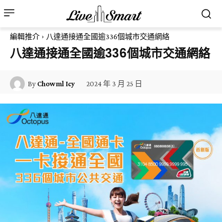
編輯推介
八達通接通全國逾336個城市交通網絡
八達通接通全國逾336個城市交通網絡
2024 年 3 月 25 日
By
Chowml Icy