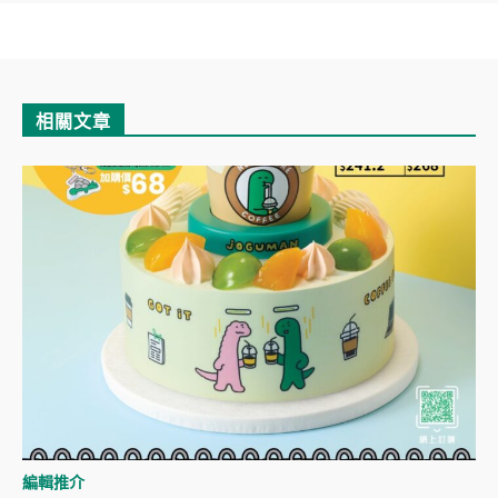
相關文章
編輯推介