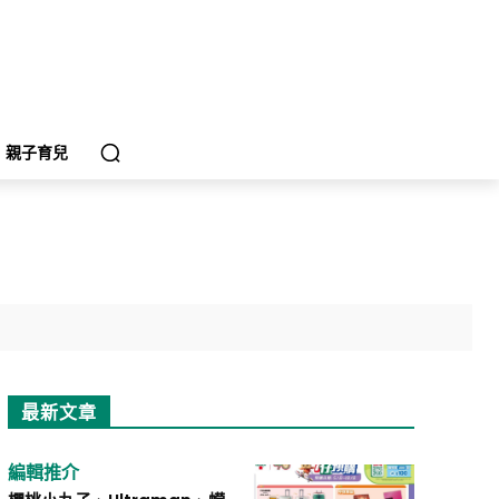
親子育兒
最新文章
編輯推介