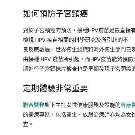
如何預防子宮頸癌
對於子宮頸癌的預防，接種HPV疫苗是最直接有
檢視 HPV 疫苗相關的科學研究及所引起的不
良反應數據，世界衞生組織和海外衞生部門已表
由接種 HPV 疫苗所引起，而HPV疫苗能夠
期進行子宮頸抹片檢查也是早期發現子宮頸癌
定期體驗非常重要
聯合醫務
旗下主打女性健康服務及設施的
普康
的醫療專區，包括醫生、放射治療師亦均為女
查。