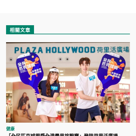
相關文章
健康