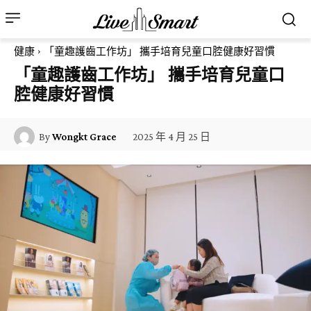
健康
「童趣護齒工作坊」 攜手培育兒童口腔健康好習慣
「童趣護齒工作坊」 攜手培育兒童口
腔健康好習慣
2025 年 4 月 25 日
By
Wongkt Grace