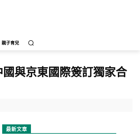
親子育兒
中國與京東國際簽訂獨家合
最新文章