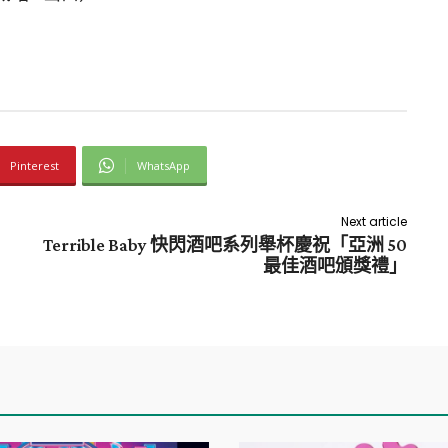
Pinterest
WhatsApp
Next article
Terrible Baby 快閃酒吧系列舉杯慶祝「亞洲 50
最佳酒吧頒獎禮」