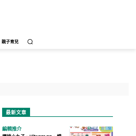
親子育兒
最新文章
編輯推介