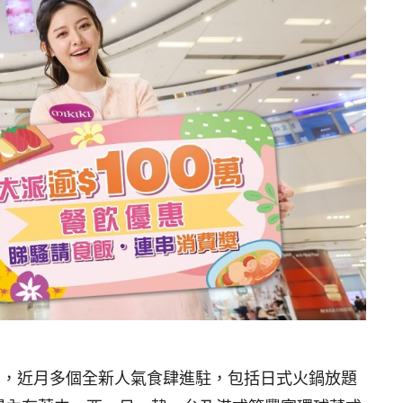
氣食店，近月多個全新人氣食肆進駐，包括日式火鍋放題