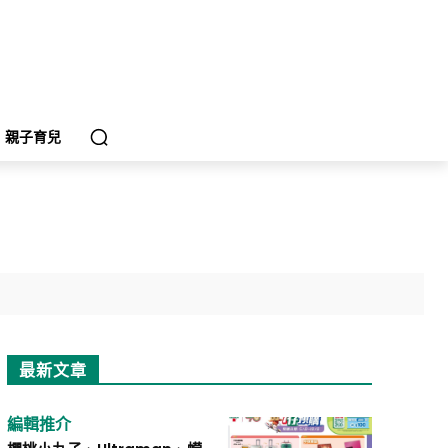
親子育兒
最新文章
編輯推介