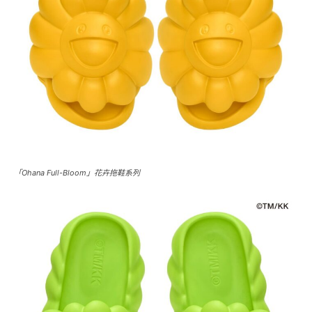
「Ohana Full-Bloom」花卉拖鞋系列