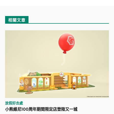
相關文章
放假好去處
小熊維尼100周年期間限定店登陸又一城