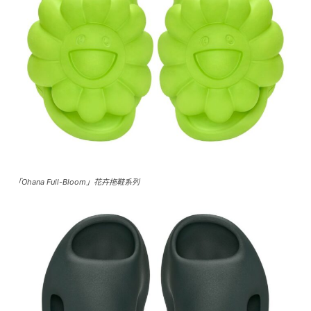
「Ohana Full-Bloom」花卉拖鞋系列