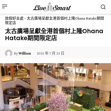
放假好去處
太古廣場呈獻全港首個村上隆Ohana Hatake期間
限定店
太古廣場呈獻全港首個村上隆Ohana
Hatake期間限定店
2025 年 7 月 23 日
By
William