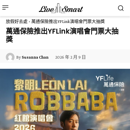
放假好去處
萬通保險推出YFLink演唱會門票大抽獎
萬通保險推出YFLink演唱會門票大抽
獎
2026 年 2 月 9 日
By
Susanna Chan