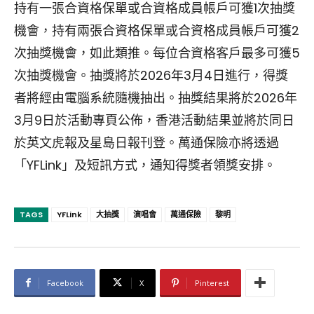
持有一張合資格保單或合資格成員帳戶可獲1次抽獎
機會，持有兩張合資格保單或合資格成員帳戶可獲2
次抽獎機會，如此類推。每位合資格客戶最多可獲5
次抽獎機會。抽獎將於2026年3月4日進行，得獎
者將經由電腦系統隨機抽出。抽獎結果將於2026年
3月9日於活動專頁公佈，香港活動結果並將於同日
於英文虎報及星島日報刊登。萬通保險亦將透過
「YFLink」及短訊方式，通知得獎者領獎安排。
TAGS
YFLink
大抽獎
演唱會
萬通保險
黎明
Facebook
X
Pinterest