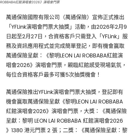
ROBBABA紅館演唱會2026》演唱會門票
萬通保險國際有限公司（萬通保險）宣佈正式推出
「YFLink演唱會門票大抽獎」活動，由2026年2月9
日起至2月27日，合資格客戶只需登入「YFLink」服
務及資訊應用程式並完成簡單登記，即有機會贏取
萬通保險呈獻：《黎明LEON LAI ROBBABA紅館演
唱會2026》演唱會門票，親臨紅館感受現場氣氛，
每位合資格客戶最多可獲5次抽獎機會！
萬通保險推出YFLink演唱會門票大抽獎，登記即有
機會贏取萬通保險呈獻《黎明LEON LAI ROBBABA
紅館演唱會2026》演唱會門票，大獎：《萬通保險
呈獻：黎明 LEON LAI ROBBABA 紅館演唱會2026
》1380 港元門票 2 張；二獎：《萬通保險呈獻：黎