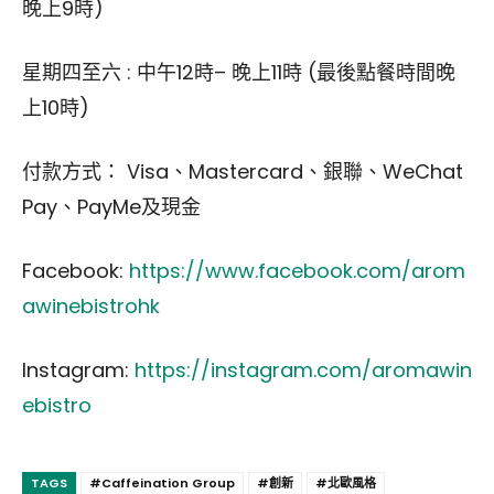
晚上9時)
星期四至六 : 中午12時– 晚上11時 (最後點餐時間晚
上10時)
付款方式： Visa、Mastercard、銀聯、WeChat
Pay、PayMe及現金
Facebook:
https://www.facebook.com/arom
awinebistrohk
Instagram:
https://instagram.com/aromawin
ebistro
TAGS
#Caffeination Group
#創新
#北歐風格