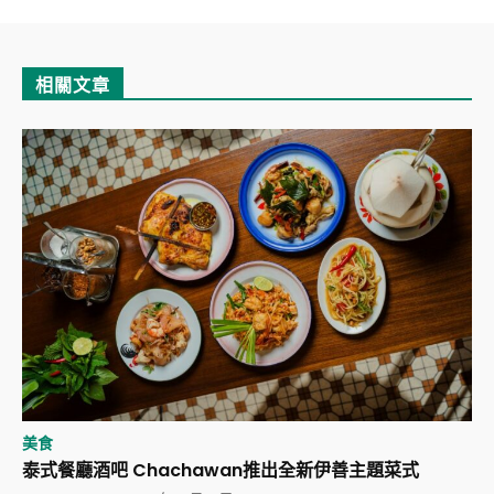
相關文章
美食
泰式餐廳酒吧 Chachawan推出全新伊善主題菜式