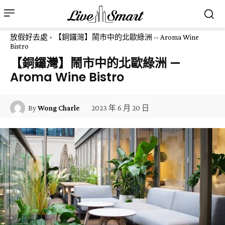
放假好去處
【銅鑼灣】鬧市中的北歐綠洲 -- Aroma Wine
Bistro
【銅鑼灣】鬧市中的北歐綠洲 —
Aroma Wine Bistro
2023 年 6 月 20 日
By
Wong Charle