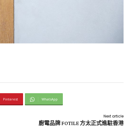
Pinterest
WhatsApp
Next article
廚電品牌 FOTILE 方太正式進駐香港