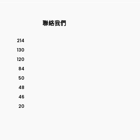
聯絡我們
214
130
120
84
50
48
46
20