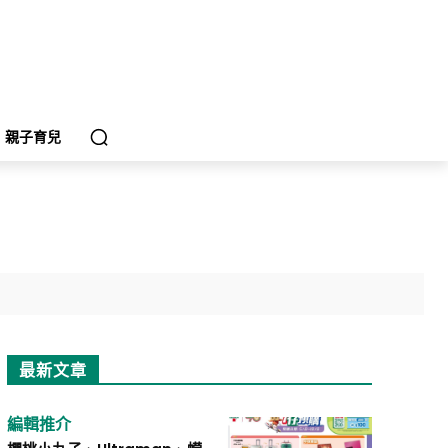
親子育兒
最新文章
編輯推介