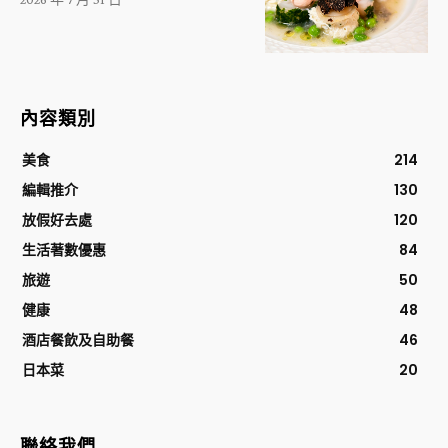
內容類別
美食
214
編輯推介
130
放假好去處
120
生活著數優惠
84
旅遊
50
健康
48
酒店餐飲及自助餐
46
日本菜
20
聯絡我們