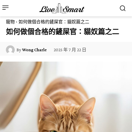
寵物
如何做個合格的鏟屎官：貓奴篇之二
如何做個合格的鏟屎官：貓奴篇之二
2025 年 7 月 22 日
By
Wong Charle