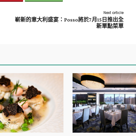
Next article
嶄新的意大利盛宴：Posso將於7月15日推出全
新單點菜單