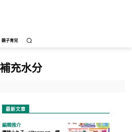
親子育兒
後補充水分
最新文章
編輯推介