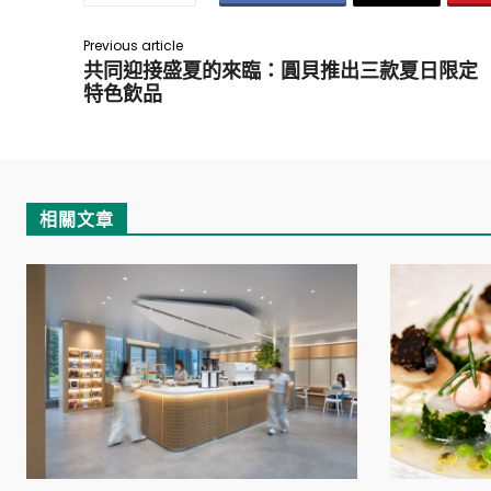
Previous article
共同迎接盛夏的來臨：圓貝推出三款夏日限定
特色飲品
相關文章