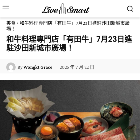
美食
和牛料理專門店「有田牛」7月23日進駐沙田新城市廣
場！
和牛料理專門店「有田牛」7月23日進
駐沙田新城市廣場！
2025 年 7 月 22 日
By
Wongkt Grace