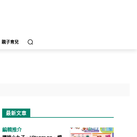
親子育兒
最新文章
編輯推介