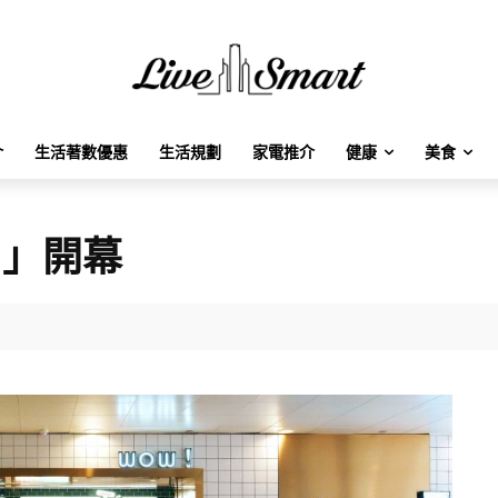
介
生活著數優惠
生活規劃
家電推介
健康
美食
！」開幕