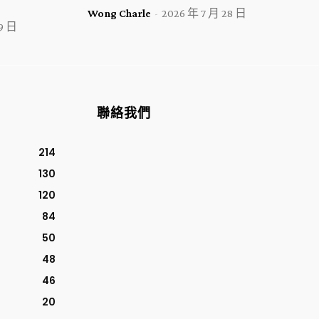
Wong Charle
-
2026 年 7 月 28 日
29 日
聯絡我們
214
130
120
84
50
48
46
20