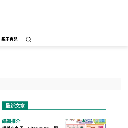
親子育兒
最新文章
編輯推介