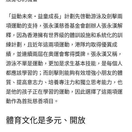
「益動未來‧益童成長」計劃先啓動游泳及劍擊兩
項運動的支持，張永漢慈善基金會創辦人張永漢解
釋，因為香港擁有世界級的體訓設施和系統化的訓
練計劃，且近年這兩項運動，港隊均取得優異成
績，並連續兩屆在奧運會奪得獎牌。張永漢又稱，
游泳不單是運動，更加是求生基本技能，是每個人
都應該學習的；而劍擊則能夠有效增強小朋友的體
質、提高意志力、培養專注力和獨立思考能力，也
是他的孩子正在學習的運動，因此選擇了這兩項運
動作為首批慈善項目。
體育文化是多元、開放