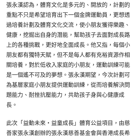
張永漢認為，體育文化是多元的、開放的，計劃的
重點不只是希望培育出下一個金牌運動員，更想透
過培養計劃及體育文化交流，使小朋友獲得樂趣、
健康，挖掘出自身的潛能，幫助孩子去面對成長路
上的各種挑戰，更好地全面成長。他又指，每個小
朋友都有獨特天賦，但不是每人都有充裕資源作相
關培養，對於低收入家庭的小朋友，運動訓練可能
是一個遙不可及的夢想。張永漢期望，今次計劃可
為基層家庭小朋友提供運動訓練，從而培養解決問
題能力、耐挫抗壓能力，共助孩子身與心健康成
長。
此次「益動未來‧益童成長」體育公益項目，由慈
善家張永漢創辦的張永漢慈善基金會與香港成長希