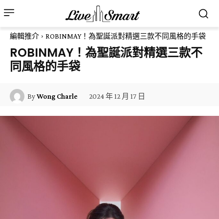
編輯推介
ROBINMAY！為聖誕派對精選三款不同風格的手袋
ROBINMAY！為聖誕派對精選三款不
同風格的手袋
2024 年 12 月 17 日
By
Wong Charle