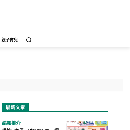
親子育兒
最新文章
編輯推介