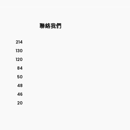
聯絡我們
214
130
120
84
50
48
46
20