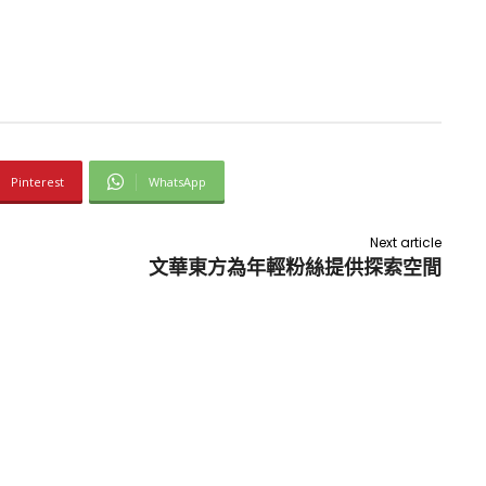
Pinterest
WhatsApp
Next article
文華東方為年輕粉絲提供探索空間