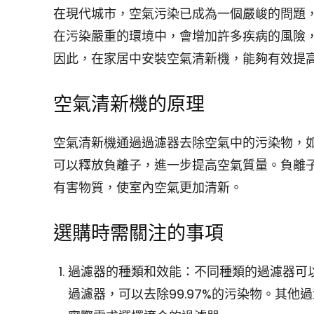
在現代城市，空氣污染已成為一個嚴峻的問題
在污染嚴重的環境中，會增加許多疾病的風險
因此，在家居中安裝空氣清新機，能夠有效提
空氣清新機的原理
空氣清新機通過過濾器去除空氣中的污染物，
可以釋放負離子，進一步提高空氣質量。負離
有害物質，使室內空氣更加清新。
選購時需關注的事項
過濾器的種類和效能：不同種類的過濾器可以
過濾器，可以去除99.97%的污染物。其他