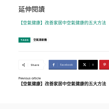
延伸閱讀
【空氣健康】改善家居中空氣健康的五大方法
TAGS
空氣清新機
Facebook
X
Share
Previous article
【空氣健康】改善家居中空氣健康的五大方法