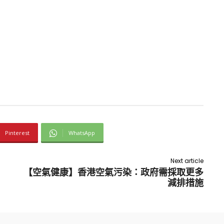
Pinterest
WhatsApp
Next article
【空氣健康】香港空氣污染：政府需採取更多
減排措施