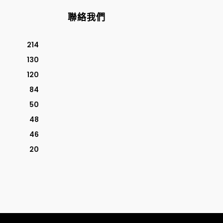
聯絡我們
214
130
120
84
50
48
46
20