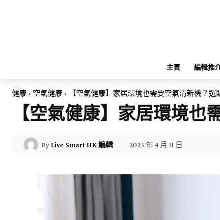
主頁
編輯推
健康
空氣健康
【空氣健康】家居環境也需要空氣清新機？選
【空氣健康】家居環境也
2023 年 4 月 11 日
By
Live Smart HK 編輯