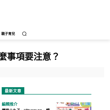
親子育兒
麼事項要注意？
最新文章
編輯推介