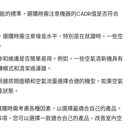
效能的標準，選購時需注意機器的CADR值是否符合
，選購時需注意噪音水平，特別是在就寢時。一些空
。
作和維護是否簡單易用。例如，一些空氣清新機具有
轉模式和清潔過濾器。
根據房間面積和空氣流量選擇合適的機型。如果空氣
佳狀態。
選購時需考慮各種因素，以選擇最適合自己的產品。
事項，您可以選擇一款適合自己的產品，改善室內空