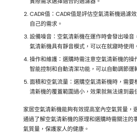
實際需求選擇適合的過濾器。
CADR值：CADR值是評估空氣清新機過濾
自己的需求。
設備噪音：空氣清新機在運作時會發出噪音
氣清新機具有靜音模式，可以在就寢時使用
操作和維護：選購時需注意空氣清新機的操
智能控制和自動清潔功能，可以自動調節運
面積和空氣流量：選購空氣清新機時，需要
清新機的覆蓋範圍過小，效果就無法達到最
家居空氣清新機能夠有效提高室內空氣質量，
通過了解空氣清新機的原理和選購時需關注的
氣質量，保護家人的健康。