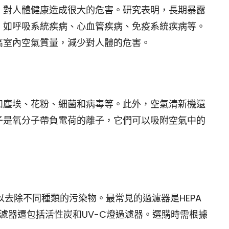
，對人體健康造成很大的危害。研究表明，長期暴露
，如呼吸系統疾病、心血管疾病、免疫系統疾病等。
高室內空氣質量，減少對人體的危害。
如塵埃、花粉、細菌和病毒等。此外，空氣清新機還
子是氧分子帶負電荷的離子，它們可以吸附空氣中的
去除不同種類的污染物。最常見的過濾器是HEPA
過濾器還包括活性炭和UV-C燈過濾器。選購時需根據