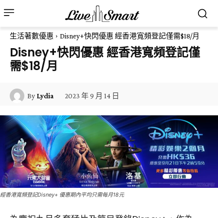
生活著數優惠
Disney+快閃優惠 經香港寬頻登記僅需$18/月
Disney+快閃優惠 經香港寬頻登記僅
需$18/月
2023 年 9 月 14 日
By
Lydia
經香港寬頻登記Disney+ 優惠期內平均只需每月18元