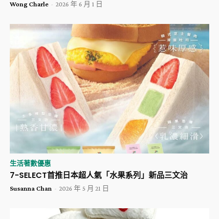
Wong Charle
-
2026 年 6 月 1 日
生活著數優惠
​7-SELECT首推日本超人氣「水果系列」新品三文治
Susanna Chan
-
2026 年 5 月 21 日