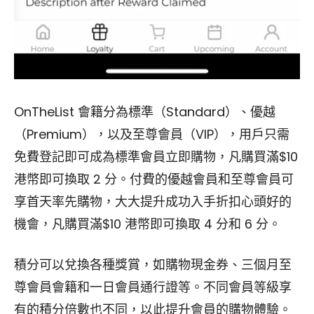
OnTheList 會籍分為標準（Standard）、優越
（Premium），以及至尊會員（VIP），用戶只需
免費登記即可成為標準會員立即購物，凡購買滿$10
港幣即可換取 2 分。付費的優越會員和至尊會員可
享首天率先購物，大大提升成功入手折扣心頭好的
機會，凡購買滿$10 港幣即可換取 4 分和 6 分。
積分可以兌換各種獎賞，如購物現金券、三個月至
尊會員會籍和一日會員通行證等。不同會員等級享
有的積分倍數也不同，以此提升會員的購物體驗。