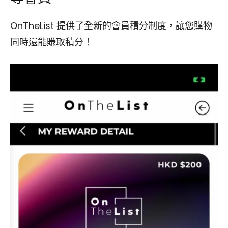
OnTheList 提供了全新的會員積分制度，讓您購物
同時還能賺取積分！