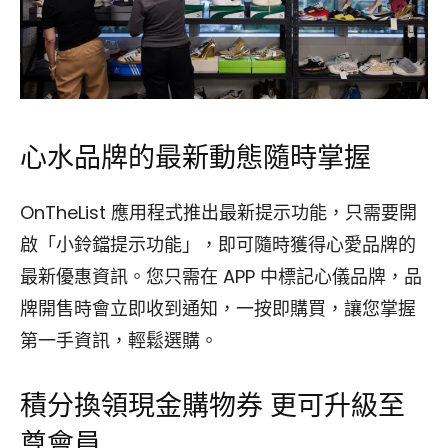
心水品牌的最新動態隨時掌握
OnTheList 應用程式推出最新提示功能，只需要開
啟「小鈴鐺提示功能」，即可隨時獲得心愛品牌的
最新優惠資訊。您只需在 APP 中標記心儀品牌，品
牌開售時會立即收到通知，一按即購買，讓您掌握
第一手資訊，輕鬆選購。
積分換領現金購物券 更可升級至
尊會員