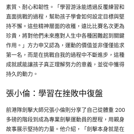
素質、耐心和韌性。「學習游泳能透過反覆練習和
直面挑戰的過程，幫助孩子學會如何設定目標與堅
持不懈。這些精神層面的收穫，遠比比賽名次更為
珍貴，將對他們未來應對人生中各種困難起到關鍵
作用。」方力申又認為，運動的價值並非僅僅追求
第一名，而是在挑戰自我的過程中不斷進步，這種
成就感能讓孩子真正理解努力的意義，並從中獲得
持久的動力。
張小倫：學習在挫敗中復盤
前港隊劍擊大師兄張小倫則分享了自己從體重 200
多磅的階段到成為專業劍擊運動員的歷程，用親身
故事展示堅持的力量。他介紹，「劍擊本身就是在