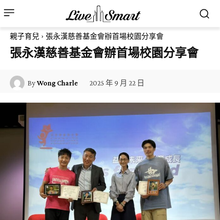
親子育兒
張永漢慈善基金會辦首場校園分享會
張永漢慈善基金會辦首場校園分享會
2025 年 9 月 22 日
By
Wong Charle