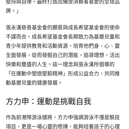
堅持與自律，最終打造出備受消費者喜愛的全球品
牌。」
張永漢慈善基金會的願景與成長希望基金會的使命
不謀而合。成長希望基金會長期致力為基層兒童和
青少年提供教育和活動資源，培育他們身、心、靈
全面發展，從而發掘自己的潛能，追尋理想，活出
快樂和豐盛的人生。這一理念與張永漢所倡導的
「在運動中塑造堅毅精神」形成公益合力，共同推
動基層兒童的健康發展。
方力申：運動是挑戰自我
作為前港隊游泳健將，方力申強調游泳不僅是競技
項目，更是一場心靈的修煉，能夠培養孩子的心理