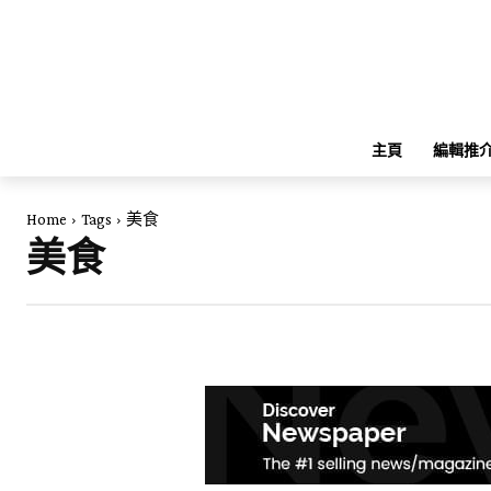
主頁
編輯推
Home
Tags
美食
美食