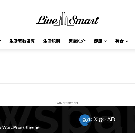
介
生活著數優惠
生活規劃
家電推介
健康
美食
- Advertisement -