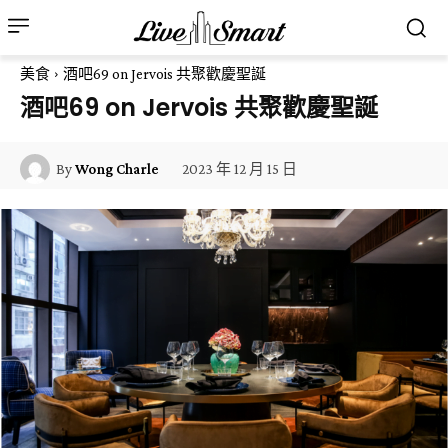
美食
酒吧69 on Jervois 共聚歡慶聖誕
酒吧69 on Jervois 共聚歡慶聖誕
2023 年 12 月 15 日
By
Wong Charle