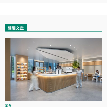
相關文章
美食