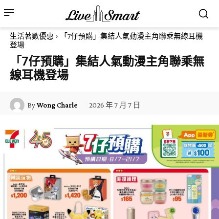
生活著數優惠
「7仔預購」集結人氣動漫主角聯乘無線耳機
登場
「7仔預購」集結人氣動漫主角聯乘無
線耳機登場
2026 年 7 月 7 日
By
Wong Charle