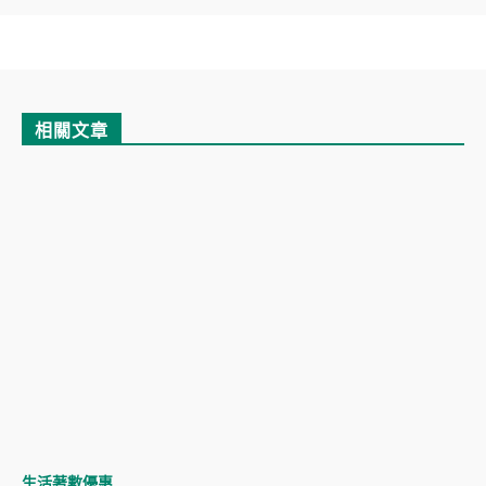
相關文章
生活著數優惠